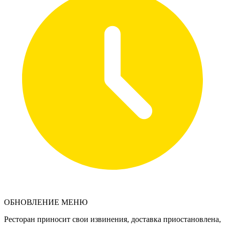
ОБНОВЛЕНИЕ МЕНЮ
Ресторан приносит свои извинения, доставка приостановлена,