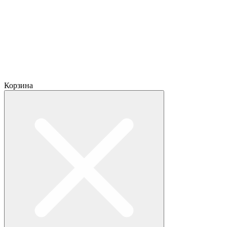
Корзина