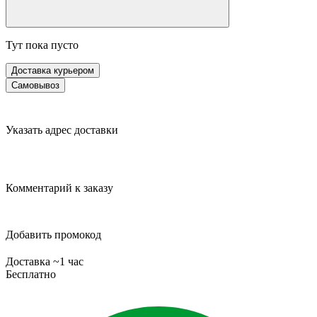
Тут пока пусто
Доставка курьером
Самовывоз
Указать адрес доставки
Комментарий к заказу
Добавить промокод
Доставка ~1 час
Бесплатно