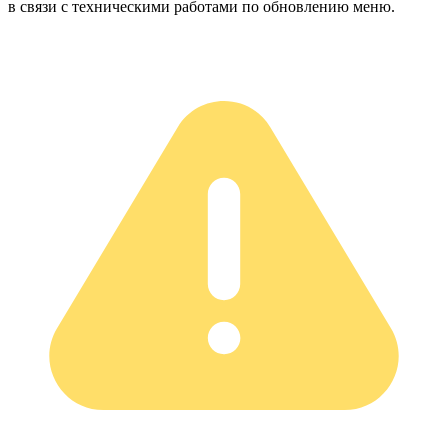
в связи с техническими работами по обновлению меню.