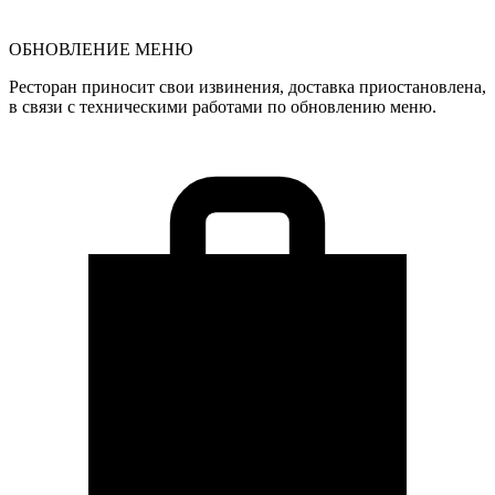
ОБНОВЛЕНИЕ МЕНЮ
Ресторан приносит свои извинения, доставка приостановлена,
в связи с техническими работами по обновлению меню.